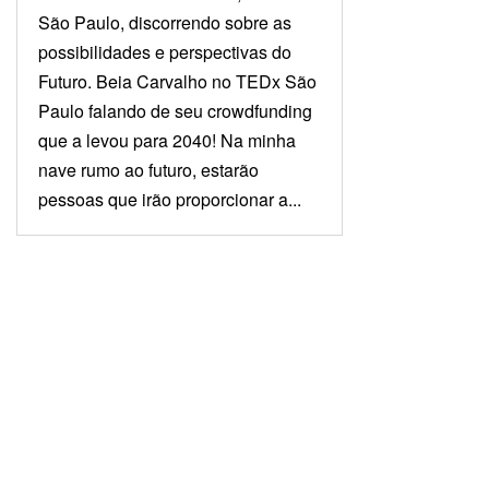
São Paulo, discorrendo sobre as
possibilidades e perspectivas do
Futuro. Beia Carvalho no TEDx São
Paulo falando de seu crowdfunding
que a levou para 2040! Na minha
nave rumo ao futuro, estarão
pessoas que irão proporcionar a...