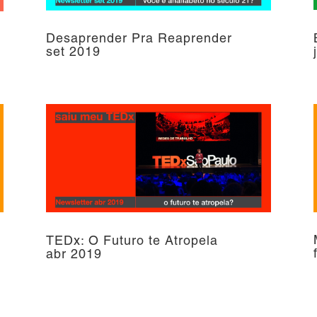
Desaprender Pra Reaprender
set 2019
TEDx: O Futuro te Atropela
abr 2019