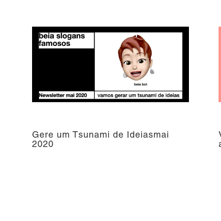
Gere um Tsunami de Ideiasmai
2020