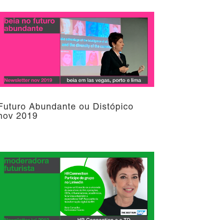
Futuro Abundante ou Distópico
nov 2019