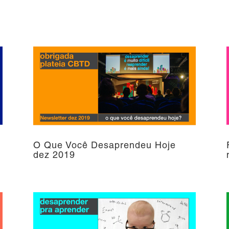
O Que Você Desaprendeu Hoje
dez 2019