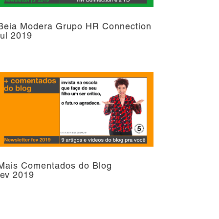
Beia Modera Grupo HR Connection
jul 2019
Mais Comentados do Blog
fev 2019