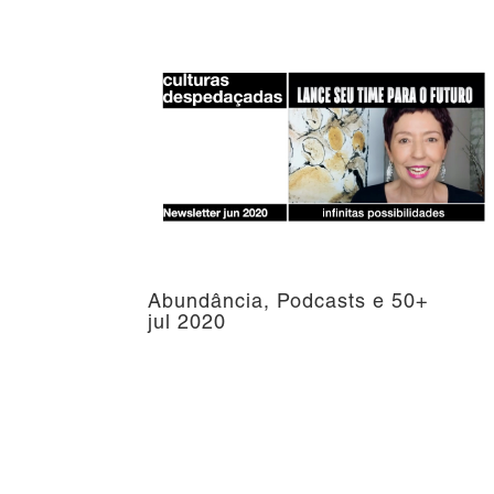
Abundância, Podcasts e 50+
jul 2020