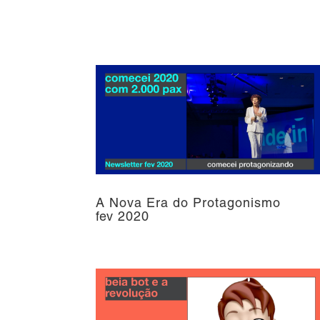
A Nova Era do Protagonismo
fev 2020