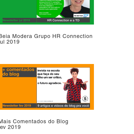
Beia Modera Grupo HR Connection
jul 2019
Mais Comentados do Blog
fev 2019