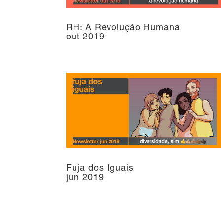
RH: A Revolução Humana
out 2019
Fuja dos Iguais
jun 2019