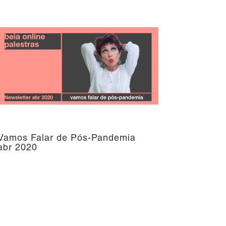
Vamos Falar de Pós-Pandemia
abr 2020