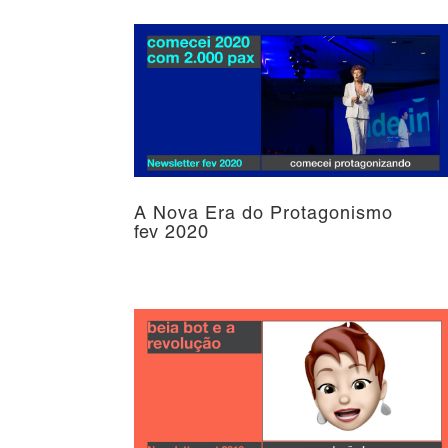
A Nova Era do Protagonismo
fev 2020