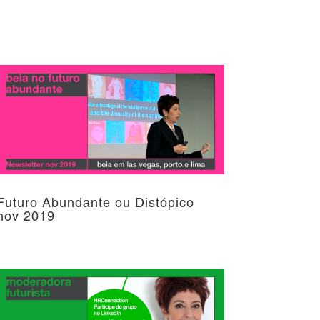
Futuro Abundante ou Distópico
nov 2019