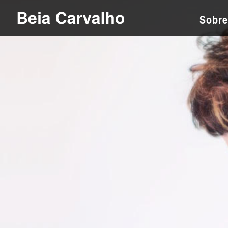
Sobre