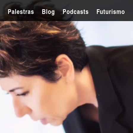
Palestras
Blog
Podcasts
Futurismo