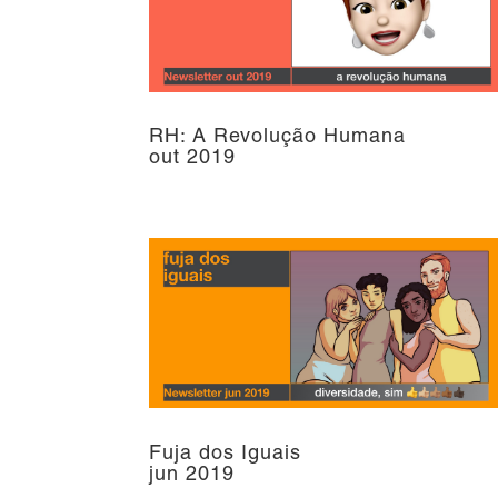
RH: A Revolução Humana
out 2019
Fuja dos Iguais
jun 2019