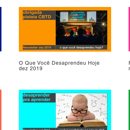
O Que Você Desaprendeu Hoje
dez 2019