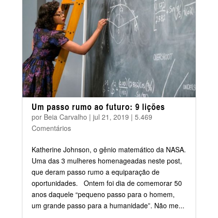
Um passo rumo ao futuro: 9 lições
por
Beia Carvalho
|
jul 21, 2019
|
5.469
Comentários
Katherine Johnson, o gênio matemático da NASA.
Uma das 3 mulheres homenageadas neste post,
que deram passo rumo a equiparação de
oportunidades. Ontem foi dia de comemorar 50
anos daquele “pequeno passo para o homem,
um grande passo para a humanidade”. Não me...