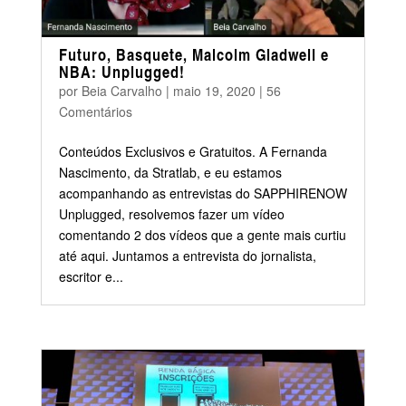
Futuro, Basquete, Malcolm Gladwell e
NBA: Unplugged!
por
Beia Carvalho
|
maio 19, 2020
|
56
Comentários
Conteúdos Exclusivos e Gratuitos. A Fernanda
Nascimento, da Stratlab, e eu estamos
acompanhando as entrevistas do SAPPHIRENOW
Unplugged, resolvemos fazer um vídeo
comentando 2 dos vídeos que a gente mais curtiu
até aqui. Juntamos a entrevista do jornalista,
escritor e...