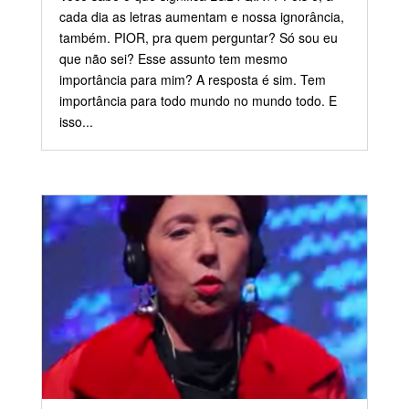
cada dia as letras aumentam e nossa ignorância,
também. PIOR, pra quem perguntar? Só sou eu
que não sei? Esse assunto tem mesmo
importância para mim? A resposta é sim. Tem
importância para todo mundo no mundo todo. E
isso...