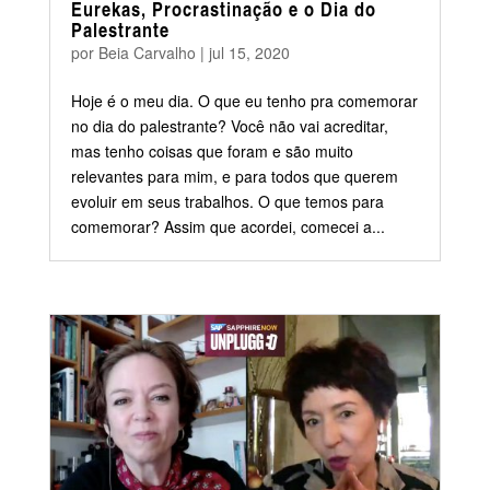
Eurekas, Procrastinação e o Dia do
Palestrante
por
Beia Carvalho
|
jul 15, 2020
Hoje é o meu dia. O que eu tenho pra comemorar
no dia do palestrante? Você não vai acreditar,
mas tenho coisas que foram e são muito
relevantes para mim, e para todos que querem
evoluir em seus trabalhos. O que temos para
comemorar? Assim que acordei, comecei a...