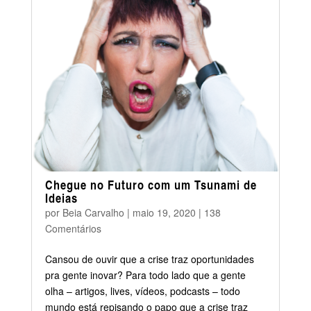
Chegue no Futuro com um Tsunami de
Ideias
por
Beia Carvalho
|
maio 19, 2020
|
138
Comentários
Cansou de ouvir que a crise traz oportunidades
pra gente inovar? Para todo lado que a gente
olha – artigos, lives, vídeos, podcasts – todo
mundo está repisando o papo que a crise traz