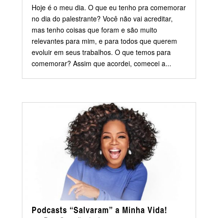
Hoje é o meu dia. O que eu tenho pra comemorar
no dia do palestrante? Você não vai acreditar,
mas tenho coisas que foram e são muito
relevantes para mim, e para todos que querem
evoluir em seus trabalhos. O que temos para
comemorar? Assim que acordei, comecei a...
Podcasts “Salvaram” a Minha Vida!