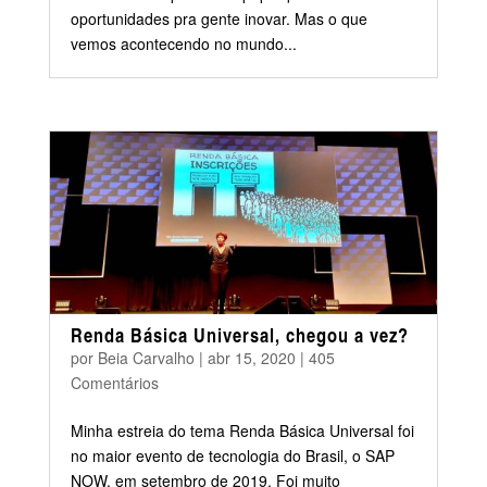
oportunidades pra gente inovar. Mas o que
vemos acontecendo no mundo...
Renda Básica Universal, chegou a vez?
por
Beia Carvalho
|
abr 15, 2020
|
405
Comentários
Minha estreia do tema Renda Básica Universal foi
no maior evento de tecnologia do Brasil, o SAP
NOW, em setembro de 2019. Foi muito