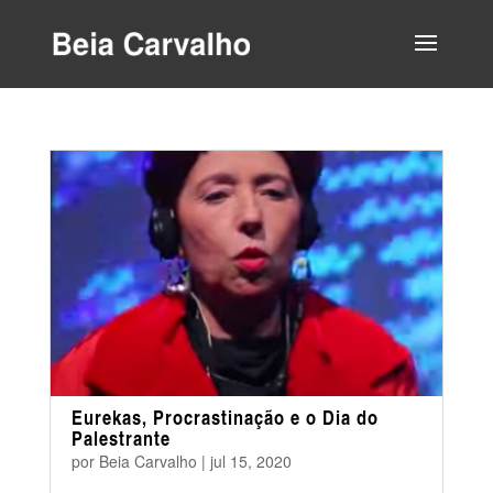
Eurekas, Procrastinação e o Dia do
Palestrante
por
Beia Carvalho
|
jul 15, 2020