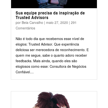
Sua equipe precisa da inspiração de
Trusted Advisors
por
Beia Carvalho
|
maio 27, 2020
|
291
Comentários
Não é todo dia que recebemos esse nível de
elogios: Trusted Advisor. Que experiência
deliciosa ser merecedora de reconhecimento. E
quem me segue, sabe o quanto adoro receber
feedbacks. Mais ainda, quando eles são
elogiosos como esse: Consultora de Negócios
Confiável....