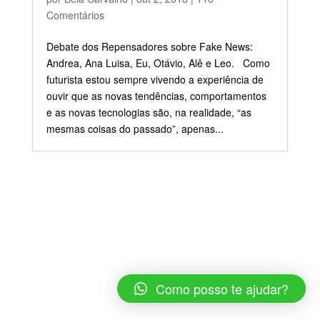
Comentários
Debate dos Repensadores sobre Fake News:
Andrea, Ana Luisa, Eu, Otávio, Alê e Leo. Como
futurista estou sempre vivendo a experiência de
ouvir que as novas tendências, comportamentos
e as novas tecnologias são, na realidade, “as
mesmas coisas do passado”, apenas...
Como posso te ajudar?