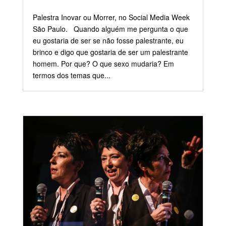
Palestra Inovar ou Morrer, no Social Media Week
São Paulo. Quando alguém me pergunta o que
eu gostaria de ser se não fosse palestrante, eu
brinco e digo que gostaria de ser um palestrante
homem. Por que? O que sexo mudaria? Em
termos dos temas que...