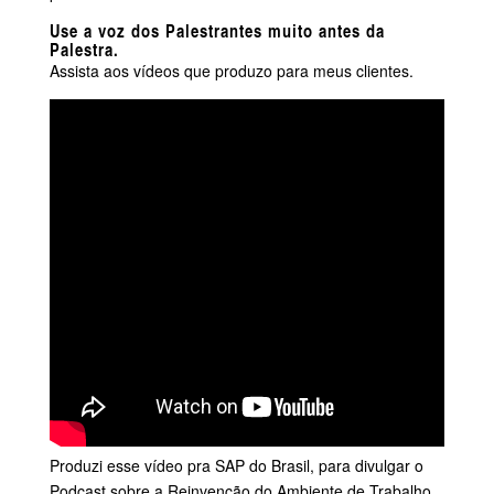
Use a voz dos Palestrantes muito antes da
Palestra.
Assista aos vídeos que produzo para meus clientes.
Produzi esse vídeo pra SAP do Brasil, para divulgar o
Podcast sobre a Reinvenção do Ambiente de Trabalho.