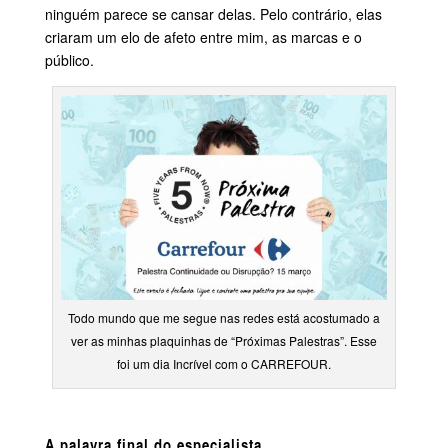
ninguém parece se cansar delas. Pelo contrário, elas
criaram um elo de afeto entre mim, as marcas e o
público.
Todo mundo que me segue nas redes está acostumado a
ver as minhas plaquinhas de “Próximas Palestras”. Esse
foi um dia Incrível com o CARREFOUR.
A palavra final do especialista