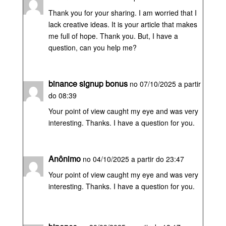
Thank you for your sharing. I am worried that I
lack creative ideas. It is your article that makes
me full of hope. Thank you. But, I have a
question, can you help me?
binance signup bonus
no 07/10/2025 a partir
do 08:39
Your point of view caught my eye and was very
interesting. Thanks. I have a question for you.
Anônimo
no 04/10/2025 a partir do 23:47
Your point of view caught my eye and was very
interesting. Thanks. I have a question for you.