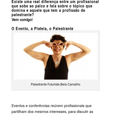
Existe uma real diferença entre um profissional
que sobe ao palco e fala sobre o tópico que
domina e aquele que tem a profissão de
palestrante?
Vem comigo!
O Evento, a Plateia, o Palestrante
Palestrante Futurista Beia Carvalho
Eventos e conferências reúnem profissionais que
partilham dos mesmos interesses, para discutir as