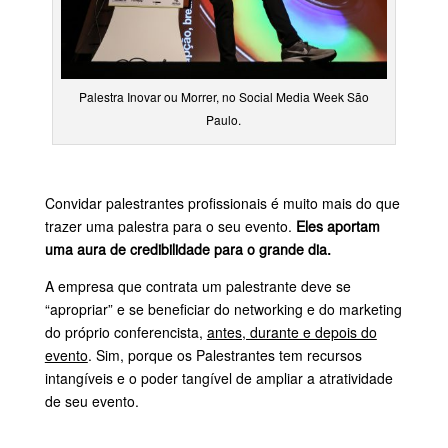
Palestra Inovar ou Morrer, no Social Media Week São
Paulo.
Convidar palestrantes profissionais é muito mais do que
trazer uma palestra para o seu evento.
Eles aportam
uma aura de credibilidade para o grande dia.
A empresa que contrata um palestrante deve se
“apropriar” e se beneficiar do networking e do marketing
do próprio conferencista,
antes, durante e depois do
evento
. Sim, porque os Palestrantes tem recursos
intangíveis e o poder tangível de ampliar a atratividade
de seu evento.