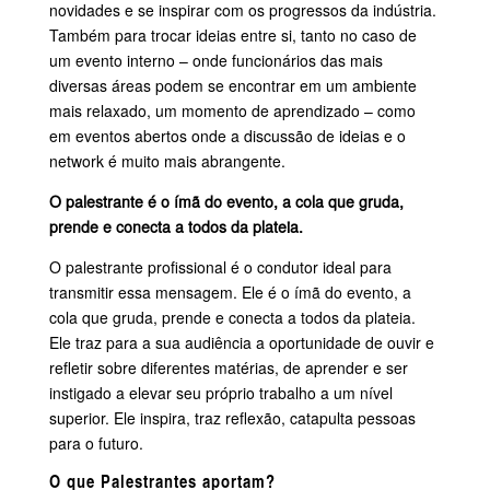
novidades e se inspirar com os progressos da indústria.
Também para trocar ideias entre si, tanto no caso de
um evento interno – onde funcionários das mais
diversas áreas podem se encontrar em um ambiente
mais relaxado, um momento de aprendizado – como
em eventos abertos onde a discussão de ideias e o
network é muito mais abrangente.
O palestrante é o ímã do evento, a cola que gruda,
prende e conecta a todos da plateia.
O palestrante profissional é o condutor ideal para
transmitir essa mensagem. Ele é o ímã do evento, a
cola que gruda, prende e conecta a todos da plateia.
Ele traz para a sua audiência a oportunidade de ouvir e
refletir sobre diferentes matérias, de aprender e ser
instigado a elevar seu próprio trabalho a um nível
superior. Ele inspira, traz reflexão, catapulta pessoas
para o futuro.
O que Palestrantes aportam?