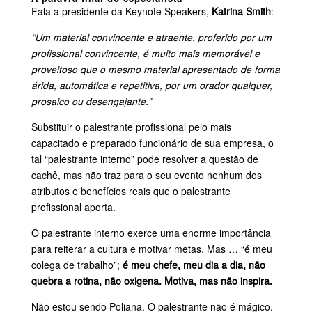
Fala a presidente da Keynote Speakers,
Katrina Smith
:
“Um material convincente e atraente, proferido por um
profissional convincente, é muito mais memorável e
proveitoso que o mesmo material apresentado de forma
árida, automática e repetitiva, por um orador qualquer,
prosaico ou desengajante.”
Substituir o palestrante profissional pelo mais
capacitado e preparado funcionário de sua empresa, o
tal “palestrante interno” pode resolver a questão de
cachê, mas não traz para o seu evento nenhum dos
atributos e benefícios reais que o palestrante
profissional aporta.
O palestrante interno exerce uma enorme importância
para reiterar a cultura e motivar metas. Mas … “é meu
colega de trabalho”;
é meu chefe, meu dia a dia, não
quebra a rotina, não oxigena. Motiva, mas não inspira.
Não estou sendo Poliana. O palestrante não é mágico.