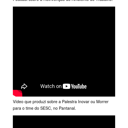
Vídeo que produzi sobre a Palestra Inovar ou Morrer
para o time do SESC, no Pantanal.