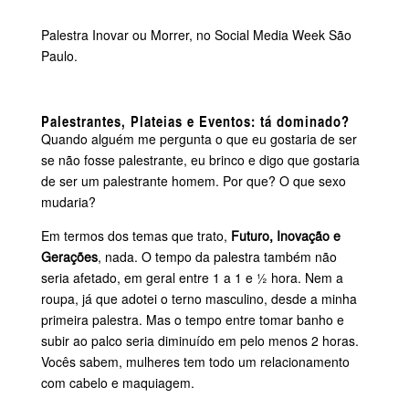
Palestra Inovar ou Morrer, no Social Media Week São
Paulo.
Palestrantes, Plateias e Eventos: tá dominado?
Quando alguém me pergunta o que eu gostaria de ser
se não fosse palestrante, eu brinco e digo que gostaria
de ser um palestrante homem. Por que? O que sexo
mudaria?
Em termos dos temas que trato,
Futuro, Inovação e
Gerações
, nada. O tempo da palestra também não
seria afetado, em geral entre 1 a 1 e ½ hora. Nem a
roupa, já que adotei o terno masculino, desde a minha
primeira palestra. Mas o tempo entre tomar banho e
subir ao palco seria diminuído em pelo menos 2 horas.
Vocês sabem, mulheres tem todo um relacionamento
com cabelo e maquiagem.