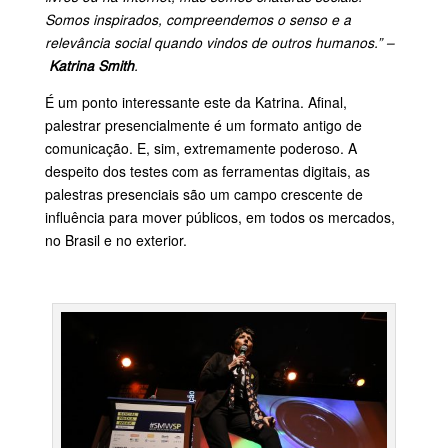
Somos inspirados, compreendemos o senso e a
relevância social quando vindos de outros humanos.” –
Katrina Smith
.
É um ponto interessante este da Katrina. Afinal,
palestrar presencialmente é um formato antigo de
comunicação. E, sim, extremamente poderoso. A
despeito dos testes com as ferramentas digitais, as
palestras presenciais são um campo crescente de
influência para mover públicos, em todos os mercados,
no Brasil e no exterior.