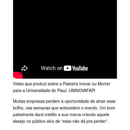
Vídeo que produzi sobre a Palestra Inovar ou Morrer
para a Universidade do Piauí, UNINOVAFAPI
Muitas empresas perdem a oportunidade de atrair esse
brilho, nas semanas que antecedem o evento. Um bom
palestrante dará crédito a sua marca criando aquele
desejo no público-alvo de “esse não dá pra perder”.