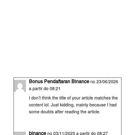
Bonus Pendaftaran Binance
no 23/06/2026
a partir do 08:21
I don’t think the title of your article matches the
content lol. Just kidding, mainly because I had
some doubts after reading the article.
binance
no 03/11/2025 a partir do 08:27