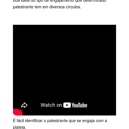
palestrante tem em diversos círculos.
É fácil identificar o palestrante que se engaja com a
plateia.