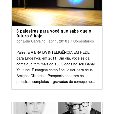
3 palestras para você que sabe que o
futuro é hoje
por
Beia Carvalho
|
abr 1, 2018
|
7 Comentários
Palestra A ERA DA INTELIGÊNCIA EM REDE,
para Endeavor, em 2011. Um dia, você se dá
conta que tem mais de 150 vídeos no seu Canal
Youtube. E imagina como ficou difícil para seus
Amigos, Clientes e Prospects acharem as
palestras completas – gravadas do começo ao...