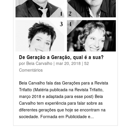
De Geração a Geração, qual é a sua?
por
Beia Carvalho
|
mar 20, 2018
|
52
Comentários
Beia Carvalho fala das Gerações para a Revista
Trifatto (Matéria publicada na Revista Trifatto,
março 2018 e adaptada para esse post) Beia
Carvalho tem experiência para falar sobre as
diferentes gerações que hoje se encontram na
sociedade. Formada em Publicidade e...