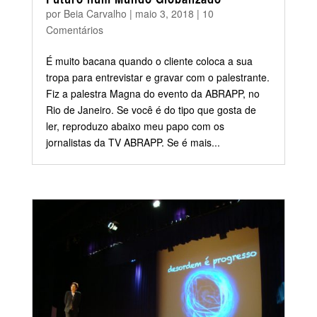
por
Beia Carvalho
|
maio 3, 2018
|
10
Comentários
É muito bacana quando o cliente coloca a sua
tropa para entrevistar e gravar com o palestrante.
Fiz a palestra Magna do evento da ABRAPP, no
Rio de Janeiro. Se você é do tipo que gosta de
ler, reproduzo abaixo meu papo com os
jornalistas da TV ABRAPP. Se é mais...