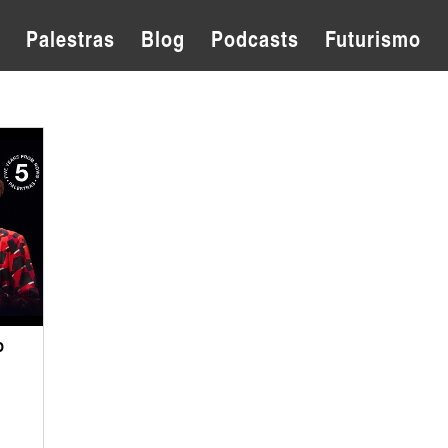
Palestras
Blog
Podcasts
Futurismo
o