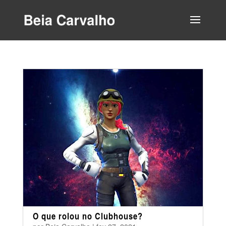
O que rolou no Clubhouse?