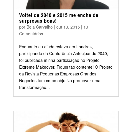
Voltei de 2040 e 2015 me enche de
surpresas boas!
por
Beia Carvalho
|
out 13, 2015
|
13
Comentários
Enquanto eu ainda estava em Londres,
participando da Conferência Antecipando 2040,
foi publicada minha participação no Projeto
Extreme Makeover. Fiquei tão contente! O Projeto
da Revista Pequenas Empresas Grandes
Negócios tem como objetivo promover uma
transformação...