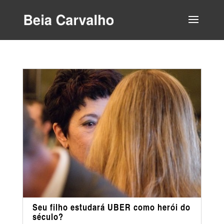
Seu filho estudará UBER como herói do
século?