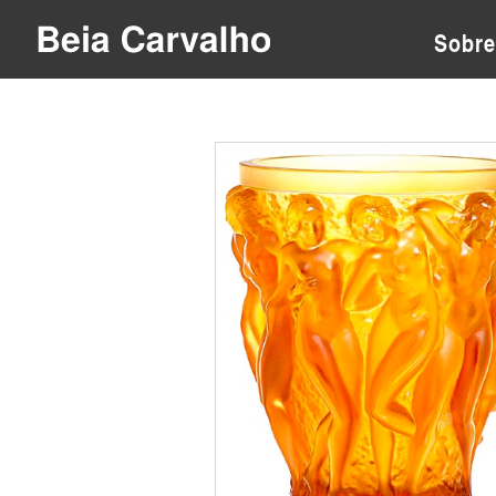
Sobre