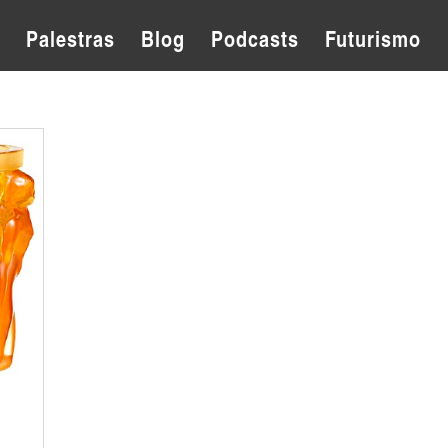
Palestras
Blog
Podcasts
Futurismo