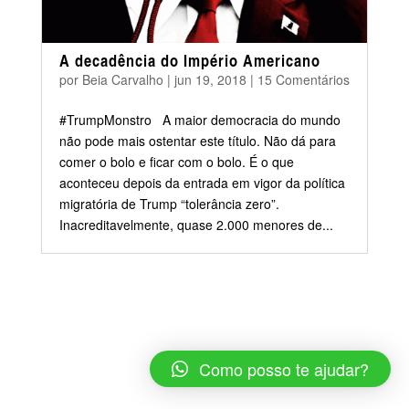
A decadência do Império Americano
por
Beia Carvalho
|
jun 19, 2018
|
15 Comentários
#TrumpMonstro A maior democracia do mundo
não pode mais ostentar este título. Não dá para
comer o bolo e ficar com o bolo. É o que
aconteceu depois da entrada em vigor da política
migratória de Trump “tolerância zero”.
Inacreditavelmente, quase 2.000 menores de...
Como posso te ajudar?