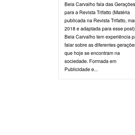
Beia Carvalho fala das Geraçõe
para a Revista Trifatto (Matéria
publicada na Revista Trifatto, ma
2018 e adaptada para esse post)
Beia Carvalho tem experiência p
falar sobre as diferentes geraçõe
que hoje se encontram na
sociedade. Formada em
Publicidade e...