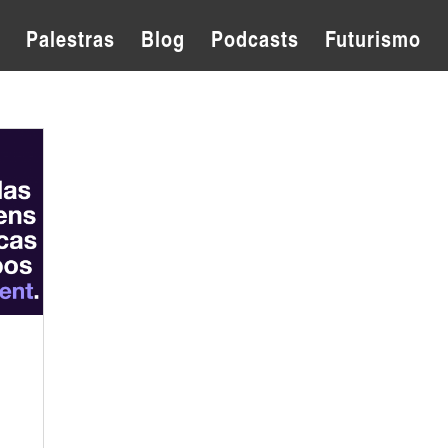
Palestras
Blog
Podcasts
Futurismo