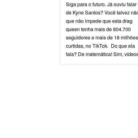
Siga para o futuro. Já ouviu falar
de Kyne Santos? Você talvez não
que não impede que esta drag
queen tenha mais de 804.700
seguidores e mais de 18 milhões
curtidas, no TikTok. Do que ela
fala? De matemática! Sim, vídeos