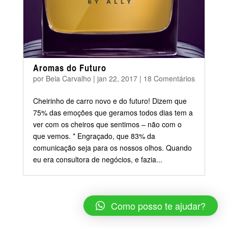
Aromas do Futuro
por
Beia Carvalho
|
jan 22, 2017
|
18 Comentários
Cheirinho de carro novo e do futuro! Dizem que
75% das emoções que geramos todos dias tem a
ver com os cheiros que sentimos – não com o
que vemos. * Engraçado, que 83% da
comunicação seja para os nossos olhos. Quando
eu era consultora de negócios, e fazia...
Como posso te ajudar?