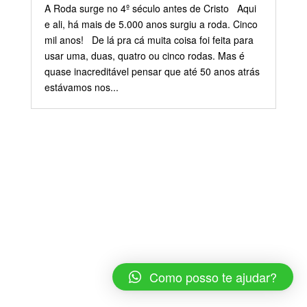
A Roda surge no 4º século antes de Cristo Aqui
e ali, há mais de 5.000 anos surgiu a roda. Cinco
mil anos! De lá pra cá muita coisa foi feita para
usar uma, duas, quatro ou cinco rodas. Mas é
quase inacreditável pensar que até 50 anos atrás
estávamos nos...
Como posso te ajudar?