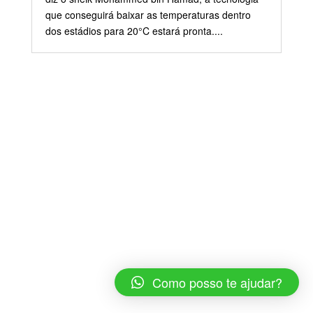
que conseguirá baixar as temperaturas dentro
dos estádios para 20°C estará pronta....
Como posso te ajudar?