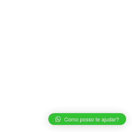
Como posso te ajudar?