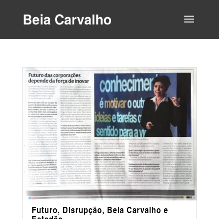
Futuro, Disrupção, Beia Carvalho e