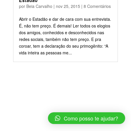
Estadão
por
Beia Carvalho
|
nov 25, 2015
|
8 Comentários
Abrir o Estadão e dar de cara com sua entrevista.
É, não tem preço. É demais! Ler todos os elogios
dos amigos, conhecidos e desconhecidos nas
redes sociais, também não tem preço. E pra
coroar, tem a declaração do seu primogênito: “A
vida inteira as pessoas me...
Como posso te ajudar?