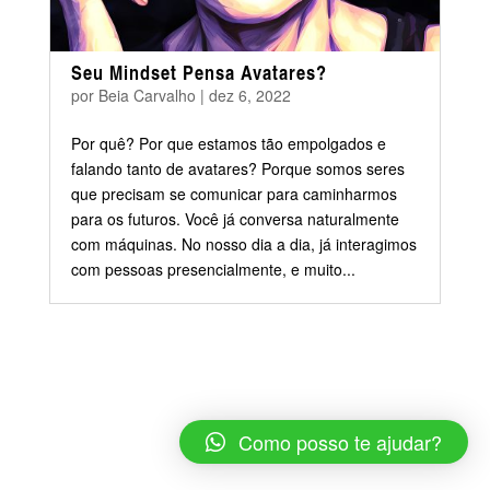
Seu Mindset Pensa Avatares?
por
Beia Carvalho
|
dez 6, 2022
Por quê? Por que estamos tão empolgados e
falando tanto de avatares? Porque somos seres
que precisam se comunicar para caminharmos
para os futuros. Você já conversa naturalmente
com máquinas. No nosso dia a dia, já interagimos
com pessoas presencialmente, e muito...
Como posso te ajudar?