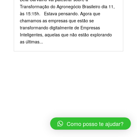
Transformação do Agronegócio Brasileiro dia 11,
às 15:15h. Estava pensando. Agora que
chamamos as empresas que estão se
transformando digitalmente de Empresas
Inteligentes, aquelas que não estão explorando
as últimas...
Como posso te ajudar?