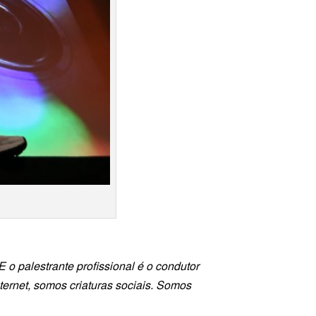
o palestrante profissional é o condutor
ternet, somos criaturas sociais. Somos