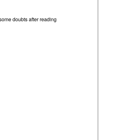
d some doubts after reading