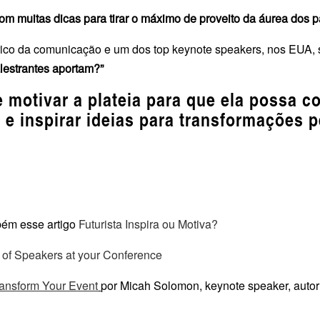
om muitas dicas para tirar o máximo de proveito da áurea dos p
órico da comunicação e um dos top keynote speakers, nos EUA, 
lestrantes aportam?”
e motivar a plateia para que ela possa 
 inspirar ideias para transformações p
mbém esse artigo
Futurista Inspira ou Motiva?
 of Speakers at your Conference
ansform Your Event
por Micah Solomon, keynote speaker, autor 