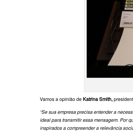
Vamos a opinião de
Katrina Smith,
presiden
“Se sua empresa precisa entender a necessid
ideal para transmitir essa mensagem. Por q
inspirados a compreender a relevância soci