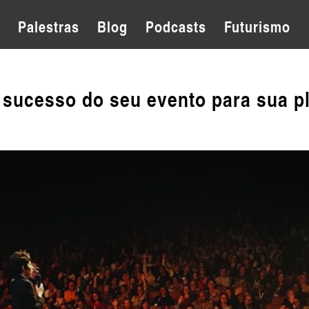
Palestras
Blog
Podcasts
Futurismo
 sucesso do seu evento para sua pl