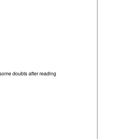
d some doubts after reading