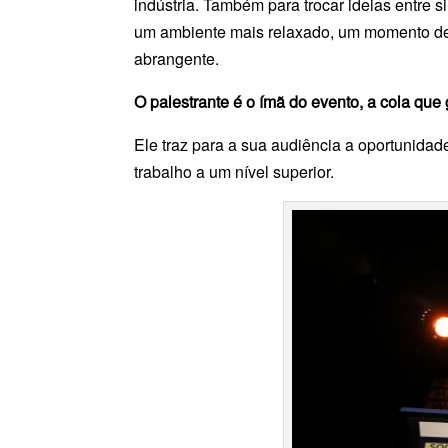
indústria. Também para trocar ideias entre 
um ambiente mais relaxado, um momento de 
abrangente.
O palestrante é o ímã do evento, a cola que 
Ele traz para a sua audiência a oportunidade
trabalho a um nível superior.