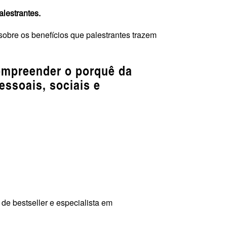
alestrantes.
sobre os benefícios que palestrantes trazem
compreender o porquê da
essoais, sociais e
de bestseller e especialista em