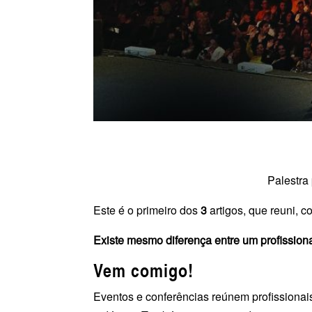
Palestra
Este é o primeiro dos
3
artigos, que reuni, c
Existe mesmo diferença entre um profissiona
Vem comigo!
Eventos e conferências reúnem profissionais