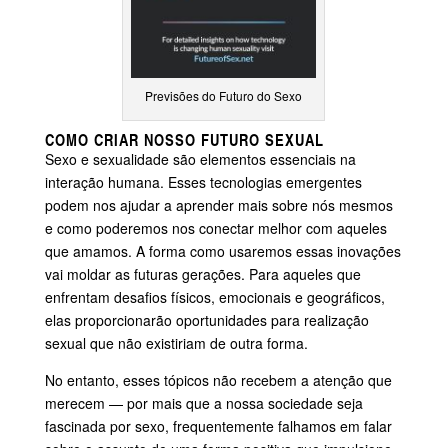
Previsões do Futuro do Sexo
COMO CRIAR NOSSO FUTURO SEXUAL
Sexo e sexualidade são elementos essenciais na
interação humana. Esses tecnologias emergentes
podem nos ajudar a aprender mais sobre nós mesmos
e como poderemos nos conectar melhor com aqueles
que amamos. A forma como usaremos essas inovações
vai moldar as futuras gerações. Para aqueles que
enfrentam desafios físicos, emocionais e geográficos,
elas proporcionarão oportunidades para realização
sexual que não existiriam de outra forma.
No entanto, esses tópicos não recebem a atenção que
merecem — por mais que a nossa sociedade seja
fascinada por sexo, frequentemente falhamos em falar