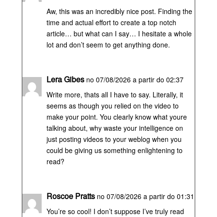
Aw, this was an incredibly nice post. Finding the
time and actual effort to create a top notch
article… but what can I say… I hesitate a whole
lot and don’t seem to get anything done.
Lera Gibes
no 07/08/2026 a partir do 02:37
Write more, thats all I have to say. Literally, it
seems as though you relied on the video to
make your point. You clearly know what youre
talking about, why waste your intelligence on
just posting videos to your weblog when you
could be giving us something enlightening to
read?
Roscoe Pratts
no 07/08/2026 a partir do 01:31
You’re so cool! I don’t suppose I’ve truly read