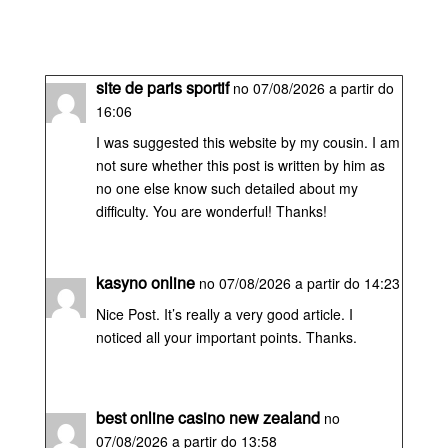
site de paris sportif
no 07/08/2026 a partir do
16:06
I was suggested this website by my cousin. I am
not sure whether this post is written by him as
no one else know such detailed about my
difficulty. You are wonderful! Thanks!
kasyno online
no 07/08/2026 a partir do 14:23
Nice Post. It’s really a very good article. I
noticed all your important points. Thanks.
best online casino new zealand
no
07/08/2026 a partir do 13:58