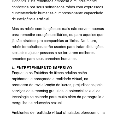
Robotics.
Esta renomada empresa é mundialmente
conhecida por seus sofisticados robôs com expressões
e interatividade humanas e impressionante capacidade
de inteligência artificial.
Mas os robôs com funções sexuais não servem apenas
para remediar corações solitários, ou para aqueles que
já são atraídos pro companhias artificias. No futuro,
robôs terapêuticos serão usados para tratar disfunções
sexuais e ajudar pessoas a se tornarem melhores
amantes para seus parceiros humanos.
4. ENTRETENIMENTO IMERSIVO
Enquanto os Estúdios de filmes adultos estão
rapidamente abraçando a realidade virtual, na
promessa de revitalização de lucros, prejudicados pelo
serviços de streaming gratuitos, o potencial sexual da
tecnologia se estende para muito além da pornografia e
mergulha na educação sexual.
Ambientes de realidade virtual simulados oferecem uma