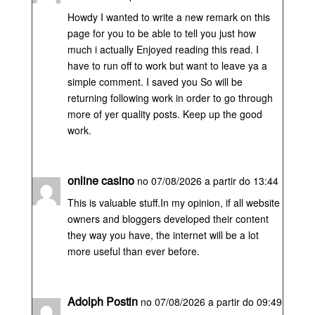
Howdy I wanted to write a new remark on this
page for you to be able to tell you just how
much i actually Enjoyed reading this read. I
have to run off to work but want to leave ya a
simple comment. I saved you So will be
returning following work in order to go through
more of yer quality posts. Keep up the good
work.
online casino
no 07/08/2026 a partir do 13:44
This is valuable stuff.In my opinion, if all website
owners and bloggers developed their content
they way you have, the internet will be a lot
more useful than ever before.
Adolph Postin
no 07/08/2026 a partir do 09:49