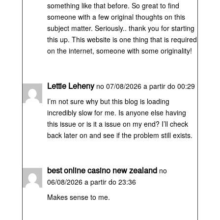
something like that before. So great to find
someone with a few original thoughts on this
subject matter. Seriously.. thank you for starting
this up. This website is one thing that is required
on the internet, someone with some originality!
Lettie Leheny
no 07/08/2026 a partir do 00:29
I’m not sure why but this blog is loading
incredibly slow for me. Is anyone else having
this issue or is it a issue on my end? I’ll check
back later on and see if the problem still exists.
best online casino new zealand
no
06/08/2026 a partir do 23:36
Makes sense to me.