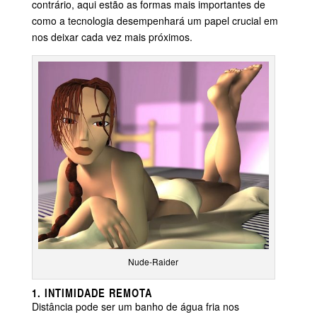
contrário, aqui estão as formas mais importantes de
como a tecnologia desempenhará um papel crucial em
nos deixar cada vez mais próximos.
Nude-Raider
1. INTIMIDADE REMOTA
Distância pode ser um banho de água fria nos