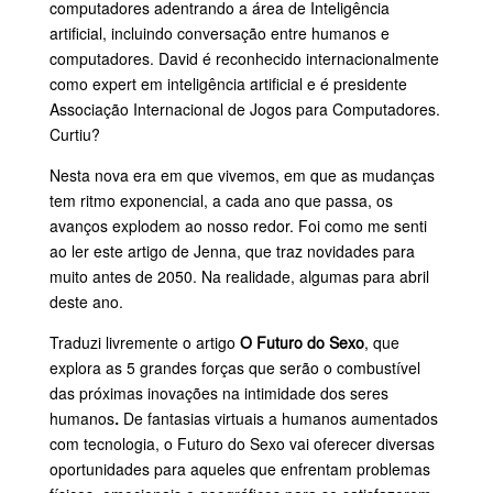
computadores adentrando a área de Inteligência
artificial, incluindo conversação entre humanos e
computadores. David é reconhecido internacionalmente
como expert em inteligência artificial e é presidente
Associação Internacional de Jogos para Computadores.
Curtiu?
Nesta nova era em que vivemos, em que as mudanças
tem ritmo exponencial, a cada ano que passa, os
avanços explodem ao nosso redor. Foi como me senti
ao ler este artigo de Jenna, que traz novidades para
muito antes de 2050. Na realidade, algumas para abril
deste ano.
Traduzi livremente o artigo
O Futuro do Sexo
, que
explora as 5 grandes forças que serão o combustível
das próximas inovações na intimidade dos seres
humanos
.
De fantasias virtuais a humanos aumentados
com tecnologia, o Futuro do Sexo vai oferecer diversas
oportunidades para aqueles que enfrentam problemas