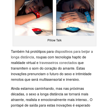
Pillow Talk
Também há protótipos para
dispositivos para beijar a
longa distância
, roupas com tecnologia haptic de
realidade virtual e
travesseiros conectados
que
transmitem o som do coração do amante. Estas
inovações prenunciam o futuro do sexo e intimidade
remotos que será multissensorial e imersivo.
Ainda estamos caminhando, mas nas próximas
décadas, o sexo a longa distância se tornará mais
atraente, realista e emocionalmente mais intenso.. O
pontapé de saída para estas inovações é esperado