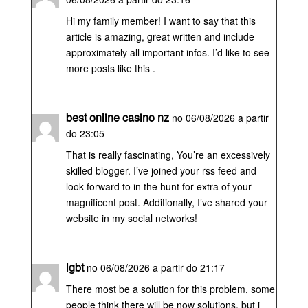
Hi my family member! I want to say that this
article is amazing, great written and include
approximately all important infos. I’d like to see
more posts like this .
best online casino nz
no 06/08/2026 a partir
do 23:05
That is really fascinating, You’re an excessively
skilled blogger. I’ve joined your rss feed and
look forward to in the hunt for extra of your
magnificent post. Additionally, I’ve shared your
website in my social networks!
lgbt
no 06/08/2026 a partir do 21:17
There most be a solution for this problem, some
people think there will be now solutions, but i