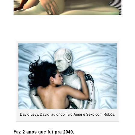
David Levy. David, autor do livro Amor e Sexo com Robôs.
Faz 2 anos que fui pra 2040.