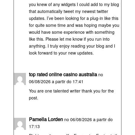
you knew of any widgets I could add to my blog
that automatically tweet my newest twitter
updates. I’ve been looking for a plug-in like this
for quite some time and was hoping maybe you
would have some experience with something
like this. Please let me know if you run into
anything. I truly enjoy reading your blog and I
look forward to your new updates.
top rated online casino australia
no
06/08/2026 a partir do 17:41
You are one talented writer thank you for the
post.
Pamella Lorden
no 06/08/2026 a partir do
17:13