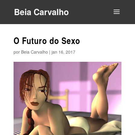
O Futuro do Sexo
por
Beia Carvalho
|
jan 16, 2017