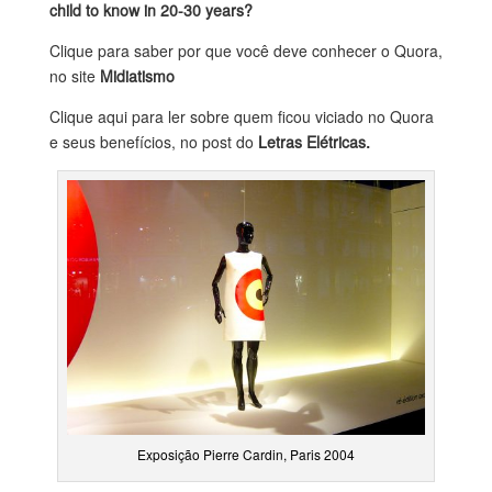
child to know in 20-30 years?
Clique para saber por que você deve conhecer o Quora,
no site
Midiatismo
Clique aqui para ler sobre quem ficou viciado no Quora
e seus benefícios, no post do
Letras Elétricas.
Exposição Pierre Cardin, Paris 2004