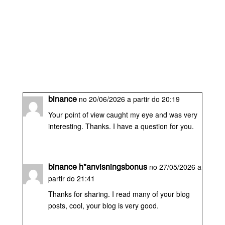
binance
no 20/06/2026 a partir do 20:19
Your point of view caught my eye and was very
interesting. Thanks. I have a question for you.
binance h"anvisningsbonus
no 27/05/2026 a
partir do 21:41
Thanks for sharing. I read many of your blog
posts, cool, your blog is very good.