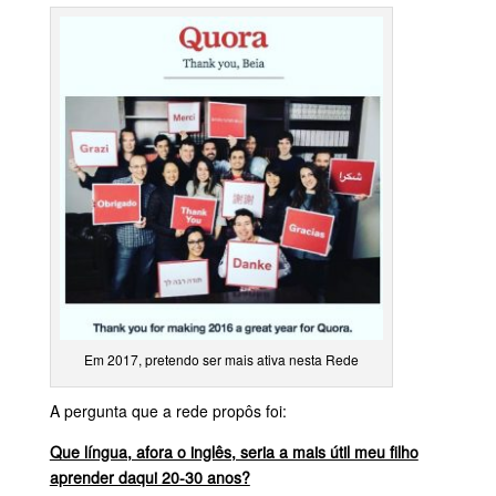
Em 2017, pretendo ser mais ativa nesta Rede
A pergunta que a rede propôs foi:
Que língua, afora o inglês, seria a mais útil meu filho
aprender daqui 20-30 anos?