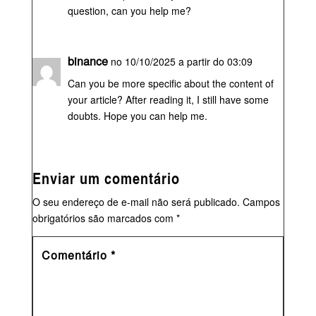
question, can you help me?
binance
no 10/10/2025 a partir do 03:09
Can you be more specific about the content of
your article? After reading it, I still have some
doubts. Hope you can help me.
Enviar um comentário
O seu endereço de e-mail não será publicado.
Campos
obrigatórios são marcados com
*