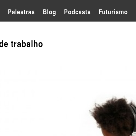
Palestras
Blog
Podcasts
Futurismo
e trabalho