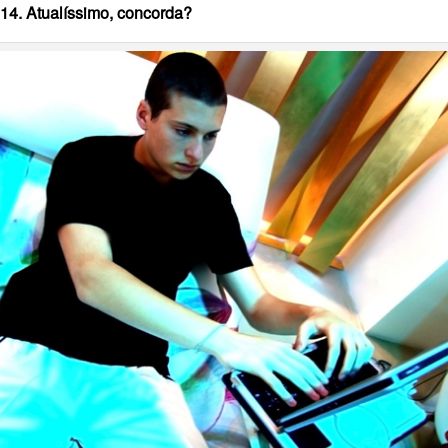
14. Atualíssimo, concorda?