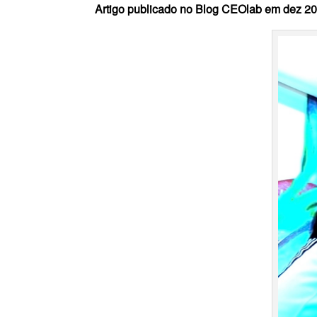
Artigo publicado no Blog CEOlab em dez 20